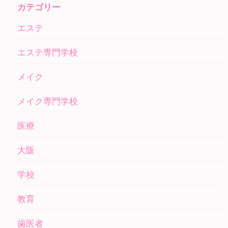
カテゴリー
エステ
エステ専門学校
メイク
メイク専門学校
医療
大阪
学校
教育
歯医者