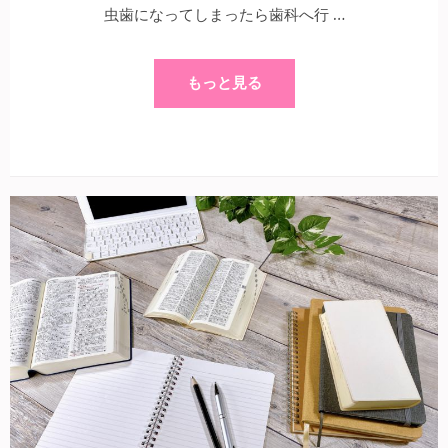
虫歯になってしまったら歯科へ行 …
もっと見る