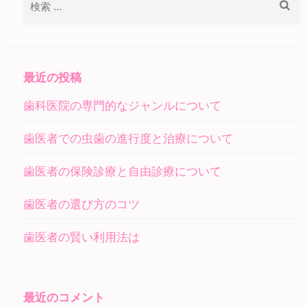
索:
最近の投稿
歯科医院の専門的なジャンルについて
歯医者での虫歯の進行度と治療について
歯医者の保険診療と自由診療について
歯医者の選び方のコツ
歯医者の賢い利用法は
最近のコメント