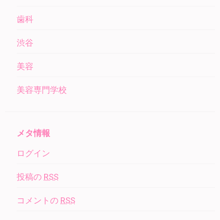
歯科
渋谷
美容
美容専門学校
メタ情報
ログイン
投稿の
RSS
コメントの
RSS