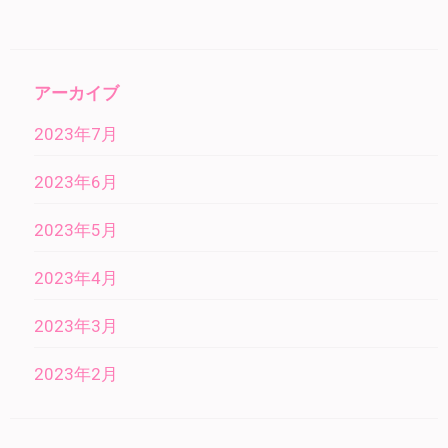
アーカイブ
2023年7月
2023年6月
2023年5月
2023年4月
2023年3月
2023年2月