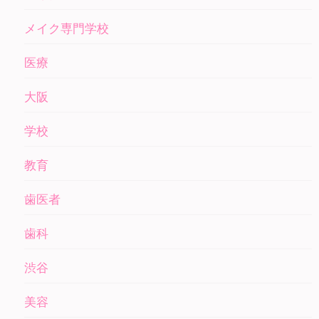
メイク専門学校
医療
大阪
学校
教育
歯医者
歯科
渋谷
美容