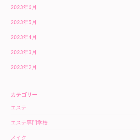
2023年6月
2023年5月
2023年4月
2023年3月
2023年2月
カテゴリー
エステ
エステ専門学校
メイク