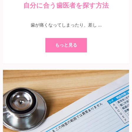
自分に合う歯医者を探す方法
歯が痛くなってしまったり、差し …
もっと見る