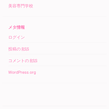
美容専門学校
メタ情報
ログイン
投稿の
RSS
コメントの
RSS
WordPress.org