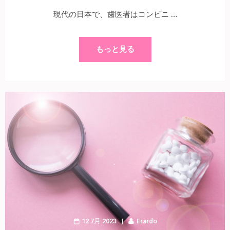
現代の日本で、歯医者はコンビニ …
もっと見る
12 7月 2023
Erardo