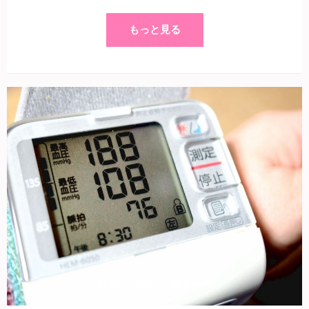
もっと見る
21 7月 2023
Erardo