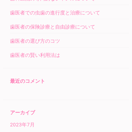
ョ
ン
歯医者での虫歯の進行度と治療について
歯医者の保険診療と自由診療について
歯医者の選び方のコツ
歯医者の賢い利用法は
最近のコメント
アーカイブ
2023年7月