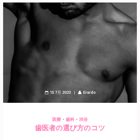
15 7月 2023
Erardo
・
・
医療
歯科
渋谷
歯医者の選び方のコツ