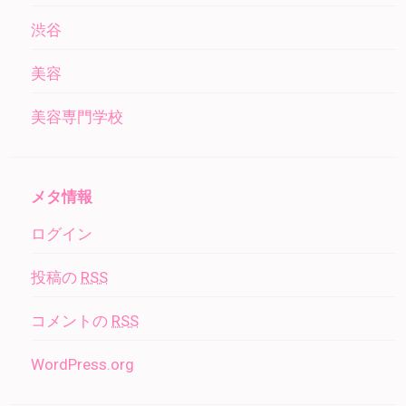
渋谷
美容
美容専門学校
メタ情報
ログイン
投稿の
RSS
コメントの
RSS
WordPress.org