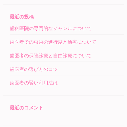
最近の投稿
歯科医院の専門的なジャンルについて
歯医者での虫歯の進行度と治療について
歯医者の保険診療と自由診療について
歯医者の選び方のコツ
歯医者の賢い利用法は
最近のコメント