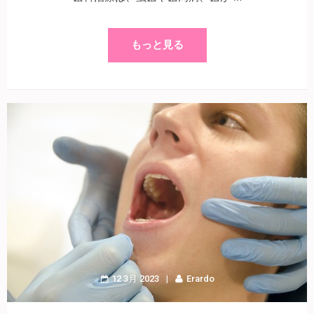
もっと見る
12 3月 2023
Erardo