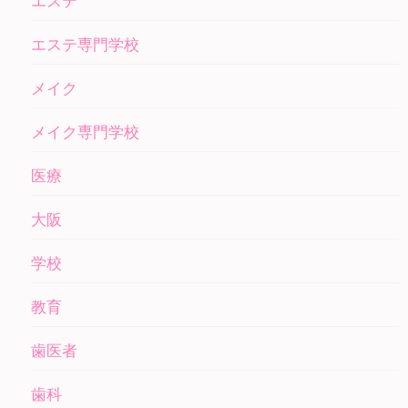
エステ
エステ専門学校
メイク
メイク専門学校
医療
大阪
学校
教育
歯医者
歯科