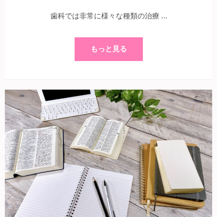
歯科では非常に様々な種類の治療 …
もっと見る