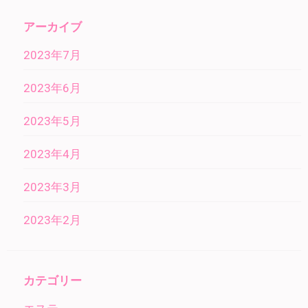
アーカイブ
2023年7月
2023年6月
2023年5月
2023年4月
2023年3月
2023年2月
カテゴリー