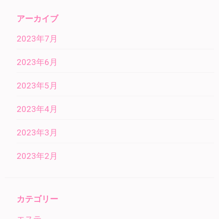
アーカイブ
2023年7月
2023年6月
2023年5月
2023年4月
2023年3月
2023年2月
カテゴリー