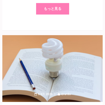
もっと見る
6 3月 2023
Erardo