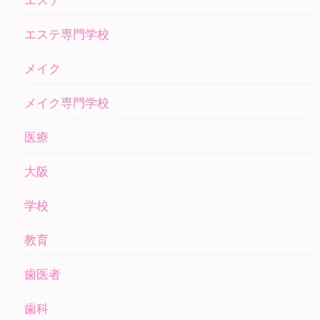
エステ
エステ専門学校
メイク
メイク専門学校
医療
大阪
学校
教育
歯医者
歯科