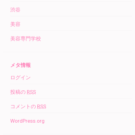
渋谷
美容
美容専門学校
メタ情報
ログイン
投稿の
RSS
コメントの
RSS
WordPress.org