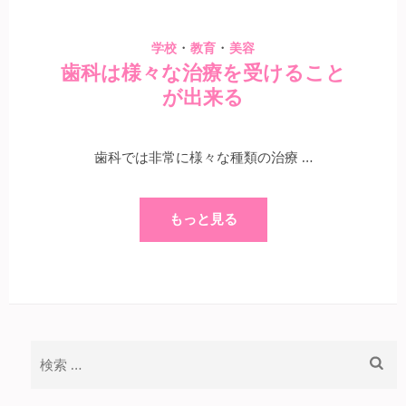
・
・
学校
教育
美容
歯科は様々な治療を受けること
が出来る
歯科では非常に様々な種類の治療 …
もっと見る
検
索: