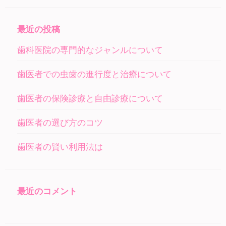
最近の投稿
歯科医院の専門的なジャンルについて
歯医者での虫歯の進行度と治療について
歯医者の保険診療と自由診療について
歯医者の選び方のコツ
歯医者の賢い利用法は
最近のコメント