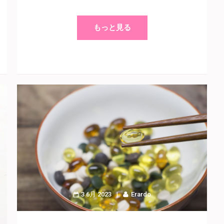
もっと見る
3 6月 2023
Erardo