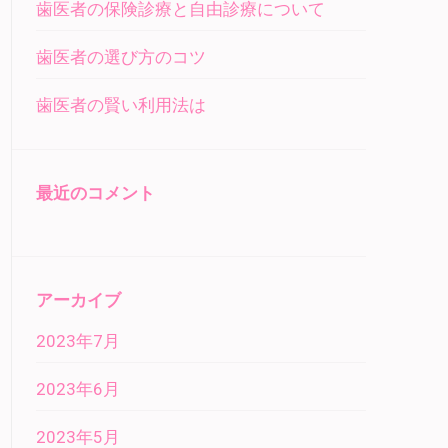
歯医者の保険診療と自由診療について
歯医者の選び方のコツ
歯医者の賢い利用法は
最近のコメント
アーカイブ
2023年7月
2023年6月
2023年5月