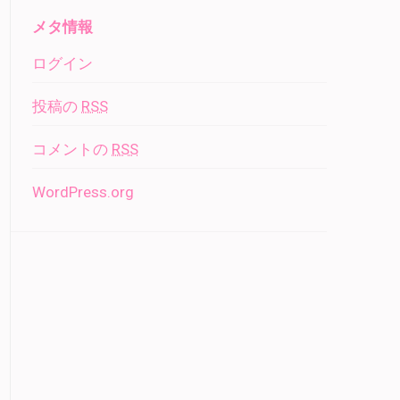
メタ情報
ログイン
投稿の
RSS
コメントの
RSS
WordPress.org