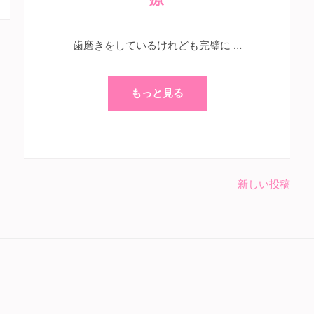
歯磨きをしているけれども完璧に …
もっと見る
新しい投稿