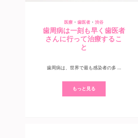
・
・
医療
歯医者
渋谷
歯周病は一刻も早く歯医者
さんに行って治療するこ
と
歯周病は、世界で最も感染者の多 …
もっと見る