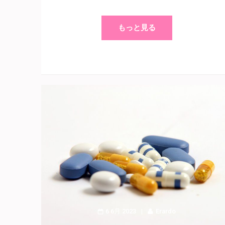
もっと見る
6 6月 2023
Erardo