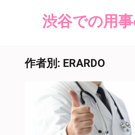
渋谷での用事
作者別:
ERARDO