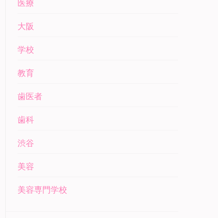
医療
大阪
学校
教育
歯医者
歯科
渋谷
美容
美容専門学校