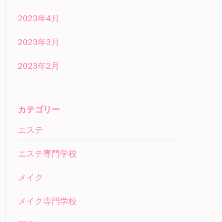
2023年4月
2023年3月
2023年2月
カテゴリー
エステ
エステ専門学校
メイク
メイク専門学校