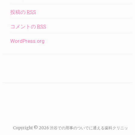
投稿の
RSS
コメントの
RSS
WordPress.org
Copyright © 2026
渋谷での用事のついでに通える歯科クリニッ