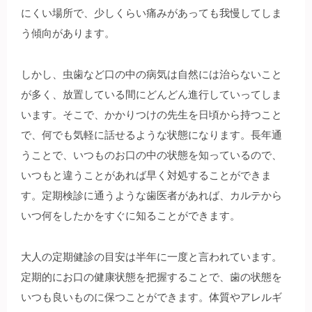
にくい場所で、少しくらい痛みがあっても我慢してしま
う傾向があります。
しかし、虫歯など口の中の病気は自然には治らないこと
が多く、放置している間にどんどん進行していってしま
います。そこで、かかりつけの先生を日頃から持つこと
で、何でも気軽に話せるような状態になります。長年通
うことで、いつものお口の中の状態を知っているので、
いつもと違うことがあれば早く対処することができま
す。定期検診に通うような歯医者があれば、カルテから
いつ何をしたかをすぐに知ることができます。
大人の定期健診の目安は半年に一度と言われています。
定期的にお口の健康状態を把握することで、歯の状態を
いつも良いものに保つことができます。体質やアレルギ