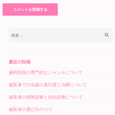
検
索:
最近の投稿
歯科医院の専門的なジャンルについて
歯医者での虫歯の進行度と治療について
歯医者の保険診療と自由診療について
歯医者の選び方のコツ