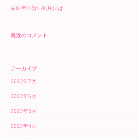
歯医者の賢い利用法は
最近のコメント
アーカイブ
2023年7月
2023年6月
2023年5月
2023年4月