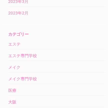
2023年3月
2023年2月
カテゴリー
エステ
エステ専門学校
メイク
メイク専門学校
医療
大阪